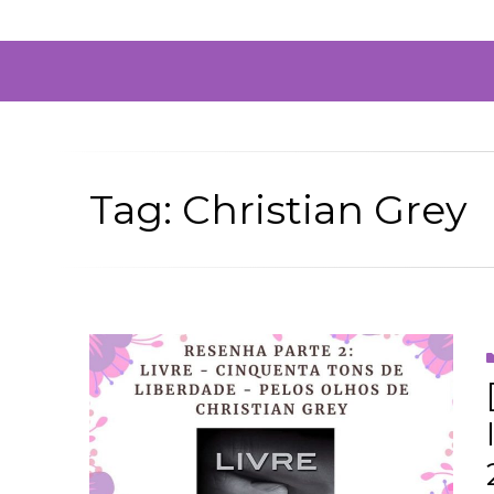
Tag: Christian Grey