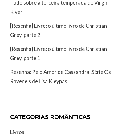
Tudo sobre a terceira temporada de Virgin
River
[Resenha] Livre: o último livro de Christian
Grey, parte 2
[Resenha] Livre: o último livro de Christian
Grey, parte 1
Resenha: Pelo Amor de Cassandra, Série Os
Ravenels de Lisa Kleypas
CATEGORIAS ROMÂNTICAS
Livros