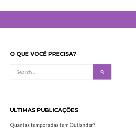
O QUE VOCÊ PRECISA?
Search
SEARCH
for:
ULTIMAS PUBLICAÇÕES
Quantas temporadas tem Outlander?