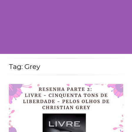
Tag: Grey