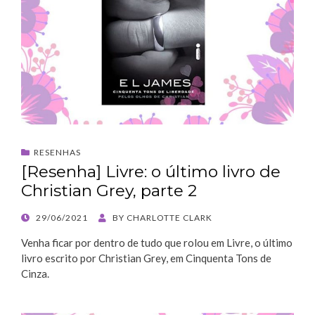
RESENHAS
[Resenha] Livre: o último livro de
Christian Grey, parte 2
POSTED
29/06/2021
BY
CHARLOTTE CLARK
ON
Venha ficar por dentro de tudo que rolou em Livre, o último
livro escrito por Christian Grey, em Cinquenta Tons de
Cinza.