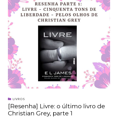
LIVROS
[Resenha] Livre: o último livro de
Christian Grey, parte 1