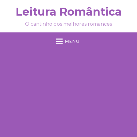
Leitura Romântica
O cantinho dos melhores romances
MENU