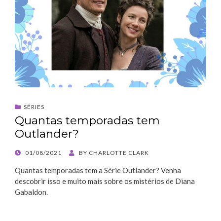
SÉRIES
Quantas temporadas tem
Outlander?
POSTED
01/08/2021
BY
CHARLOTTE CLARK
ON
Quantas temporadas tem a Série Outlander? Venha
descobrir isso e muito mais sobre os mistérios de Diana
Gabaldon.