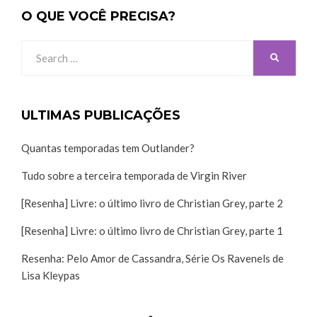
O QUE VOCÊ PRECISA?
Search
SEARCH
for:
ULTIMAS PUBLICAÇÕES
Quantas temporadas tem Outlander?
Tudo sobre a terceira temporada de Virgin River
[Resenha] Livre: o último livro de Christian Grey, parte 2
[Resenha] Livre: o último livro de Christian Grey, parte 1
Resenha: Pelo Amor de Cassandra, Série Os Ravenels de
Lisa Kleypas