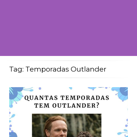
Tag: Temporadas Outlander