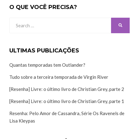
O QUE VOCÊ PRECISA?
Search
SEARCH
for:
ULTIMAS PUBLICAÇÕES
Quantas temporadas tem Outlander?
Tudo sobre a terceira temporada de Virgin River
[Resenha] Livre: o último livro de Christian Grey, parte 2
[Resenha] Livre: o último livro de Christian Grey, parte 1
Resenha: Pelo Amor de Cassandra, Série Os Ravenels de
Lisa Kleypas