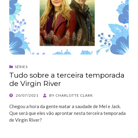
SÉRIES
Tudo sobre a terceira temporada
de Virgin River
POSTED
20/07/2021
BY
CHARLOTTE CLARK
ON
Chegou a hora da gente matar a saudade de Mel e Jack.
Que será que eles vão aprontar nesta terceira temporada
de Virgin River?