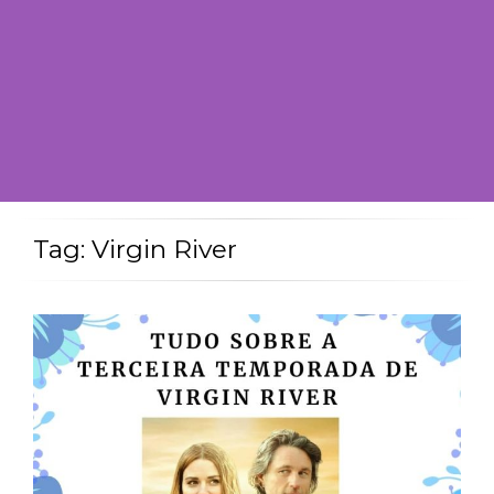
Tag: Virgin River