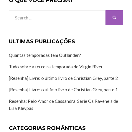
O QUE VOCÊ PRECISA?
Search
SEARCH
for:
ULTIMAS PUBLICAÇÕES
Quantas temporadas tem Outlander?
Tudo sobre a terceira temporada de Virgin River
[Resenha] Livre: o último livro de Christian Grey, parte 2
[Resenha] Livre: o último livro de Christian Grey, parte 1
Resenha: Pelo Amor de Cassandra, Série Os Ravenels de
Lisa Kleypas
CATEGORIAS ROMÂNTICAS