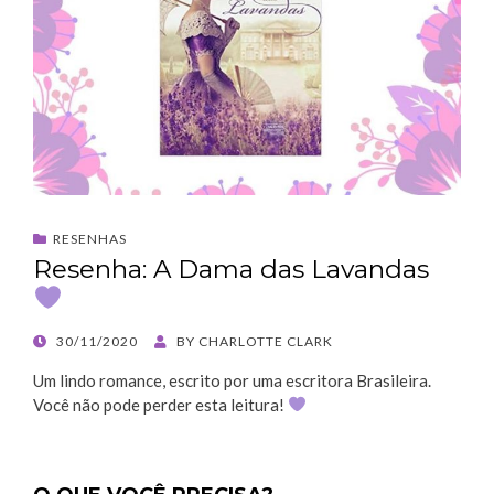
RESENHAS
Resenha: A Dama das Lavandas
POSTED
30/11/2020
BY
CHARLOTTE CLARK
ON
Um lindo romance, escrito por uma escritora Brasileira.
Você não pode perder esta leitura!