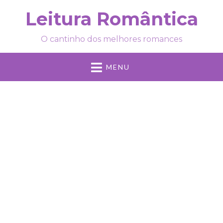
Leitura Romântica
O cantinho dos melhores romances
MENU