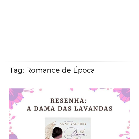
Tag: Romance de Época