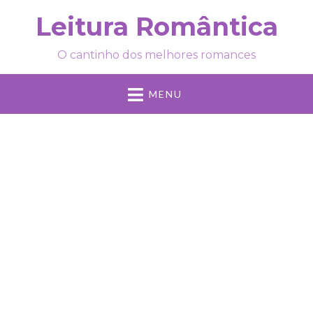
Leitura Romântica
O cantinho dos melhores romances
MENU