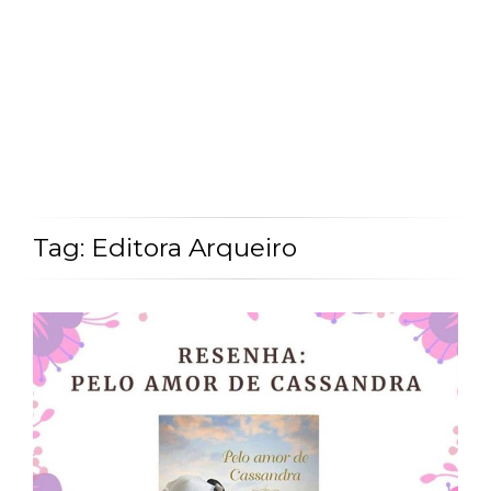
Tag: Editora Arqueiro