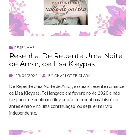
RESENHAS
Resenha: De Repente Uma Noite
de Amor, de Lisa Kleypas
POSTED
25/04/2020
BY
CHARLOTTE CLARK
ON
De Repente Uma Noite de Amor, é o mais recente romance
de Lisa Kleypas. Foi lançado em fevereiro de 2020 e não
faz parte de nenhum trilogia, não tem nenhuma história
antes e não virá uma continuação, ou seja, é um livro
independente.