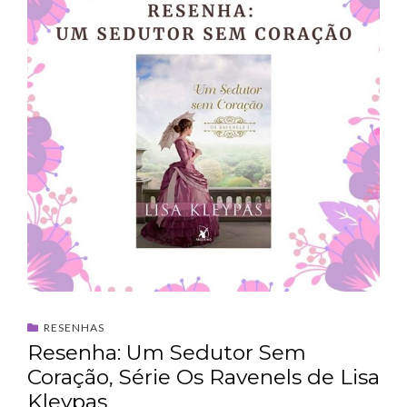
RESENHAS
Resenha: Um Sedutor Sem
Coração, Série Os Ravenels de Lisa
Kleypas