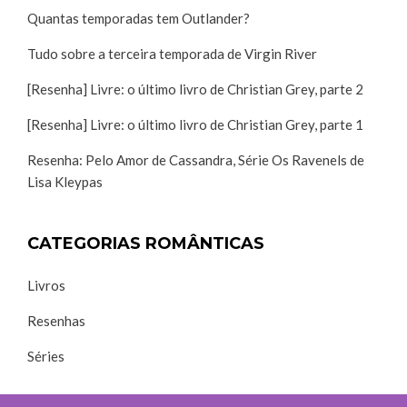
Quantas temporadas tem Outlander?
Tudo sobre a terceira temporada de Virgin River
[Resenha] Livre: o último livro de Christian Grey, parte 2
[Resenha] Livre: o último livro de Christian Grey, parte 1
Resenha: Pelo Amor de Cassandra, Série Os Ravenels de
Lisa Kleypas
CATEGORIAS ROMÂNTICAS
Livros
Resenhas
Séries