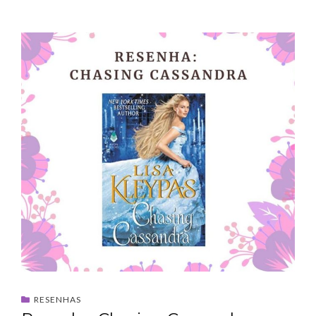
RESENHAS